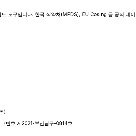
도구입니다. 한국 식약처(MFDS), EU CosIng 등 공식 데이
동)
신고번호 제2021-부산남구-0814호