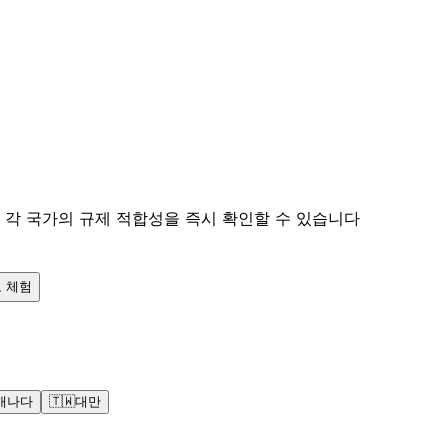
 각 국가의 규제 적합성을 즉시 확인할 수 있습니다
 체험
캐나다
🇹🇼
대만